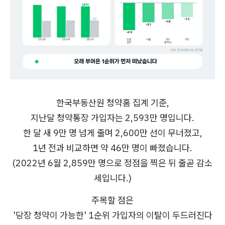
한국부동산원 청약홈 집계 기준,
지난달 청약통장 가입자는 2,593만 명입니다.
한 달 새 9만 명 넘게 줄며 2,600만 선이 무너졌고,
1년 전과 비교하면 약 46만 명이 빠졌습니다.
(2022년 6월 2,859만 명으로 정점을 찍은 뒤 줄곧 감소
세입니다.)
주목할 점은
'당장 청약이 가능한' 1순위 가입자의 이탈이 두드러진다