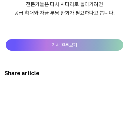
전문가들은 다시 사다리로 돌아가려면
공급 확대와 자금 부담 완화가 필요하다고 봅니다.
기사 원문보기
Share article