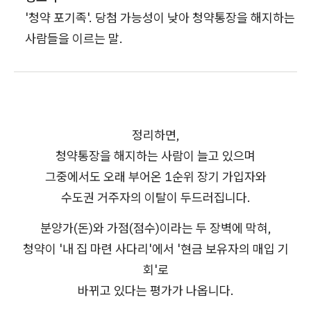
'청약 포기족'. 당첨 가능성이 낮아 청약통장을 해지하는
사람들을 이르는 말.
정리하면,
청약통장을 해지하는 사람이 늘고 있으며
그중에서도 오래 부어온 1순위 장기 가입자와
수도권 거주자의 이탈이 두드러집니다.
분양가(돈)와 가점(점수)이라는 두 장벽에 막혀,
청약이 '내 집 마련 사다리'에서 '현금 보유자의 매입 기
회'로
바뀌고 있다는 평가가 나옵니다.