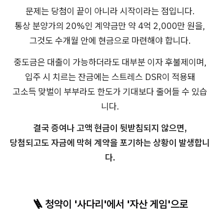
문제는 당첨이 끝이 아니라 시작이라는 점입니다.
통상 분양가의 20%인 계약금만 약 4억 2,000만 원을,
그것도 수개월 안에 현금으로 마련해야 합니다.
중도금은 대출이 가능하더라도 대부분 이자 후불제이며,
입주 시 치르는 잔금에는 스트레스 DSR이 적용돼
고소득 맞벌이 부부라도 한도가 기대보다 줄어들 수 있습
니다.
결국 증여나 고액 현금이 뒷받침되지 않으면,
당첨되고도 자금에 막혀 계약을 포기하는 상황이 발생합니
다.
🪜 청약이 '사다리'에서 '자산 게임'으로