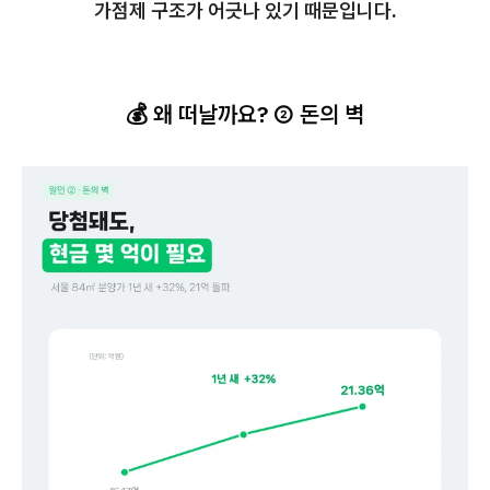
가점제 구조가 어긋나 있기 때문입니다.
💰 왜 떠날까요? ② 돈의 벽