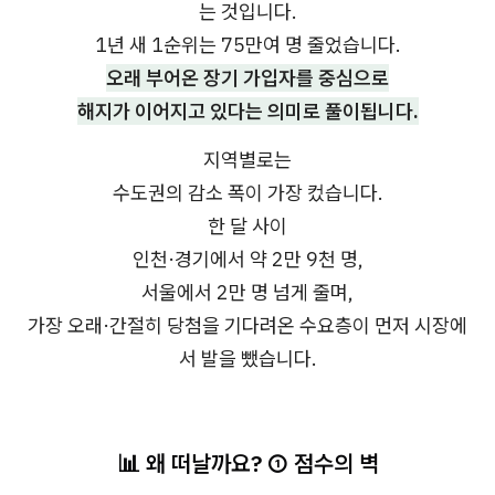
는 것입니다.
1년 새 1순위는 75만여 명 줄었습니다.
오래 부어온 장기 가입자를 중심으로
해지가 이어지고 있다는 의미로 풀이됩니다.
지역별로는
수도권의 감소 폭이 가장 컸습니다.
한 달 사이
인천·경기에서 약 2만 9천 명,
서울에서 2만 명 넘게 줄며,
가장 오래·간절히 당첨을 기다려온 수요층이 먼저 시장에
서 발을 뺐습니다.
📊 왜 떠날까요? ① 점수의 벽