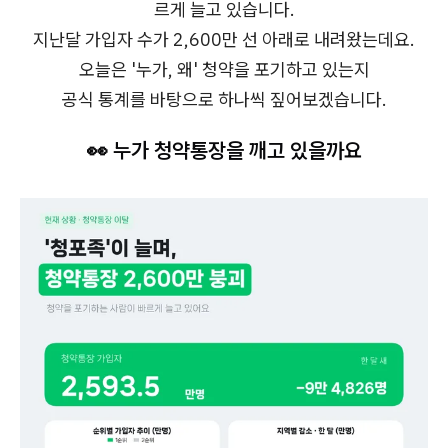
르게 늘고 있습니다.
지난달 가입자 수가 2,600만 선 아래로 내려왔는데요.
오늘은 '누가, 왜' 청약을 포기하고 있는지
공식 통계를 바탕으로 하나씩 짚어보겠습니다.​
👀 누가 청약통장을 깨고 있을까요