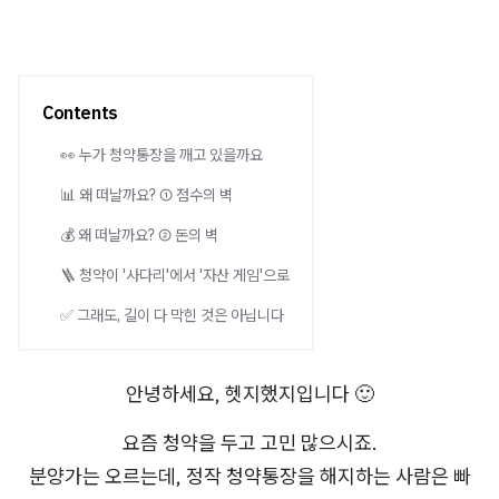
Contents
👀 누가 청약통장을 깨고 있을까요
📊 왜 떠날까요? ① 점수의 벽
💰 왜 떠날까요? ② 돈의 벽
🪜 청약이 '사다리'에서 '자산 게임'으로
✅ 그래도, 길이 다 막힌 것은 아닙니다
안녕하세요, 헷지했지입니다 🙂
요즘 청약을 두고 고민 많으시죠.
분양가는 오르는데, 정작 청약통장을 해지하는 사람은 빠