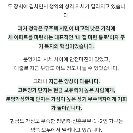
두 장벽이 겹치면서 청약의 성격 자체가 달라지고 있습니
다.
과거 청약은 무주택 서민이 비교적 낮은 가격에
새 아파트를 마련하는 대표적인 '내 집 마련 통로'이자 주
거 복지의 핵심이었습니다.
분양가와 시세 사이에 안전마진이 있었고,
대출로 자금 부담도 어느 정도 나눌 수 있었습니다.
그러나
지금은 양상이 다릅니다.
고분양가 단지는 현금 보유력이 높은 사람에게,
분양가상한제 단지는 가점이 높은 장기 무주택자에게 기회
가 돌아갑니다.
현금도 가점도 부족한 청년층·신혼부부·1~2인 가구는
양쪽 모두에서 밀려나고 있습니다.