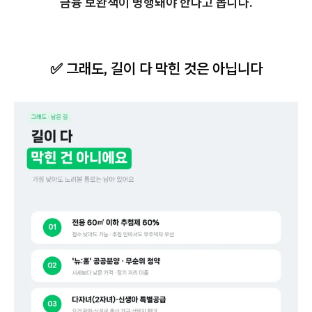
금융 보완책이 병행돼야 한다고 봅니다.
✅ 그래도, 길이 다 막힌 것은 아닙니다