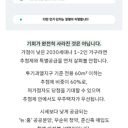
기회가 완전히 사라진 것은 아닙니다.
가점이 낮은 2030세대나 1~2인 가구라면
추첨제와 특별공급을 먼저 살펴볼 만합니다.
투기과열지구 기준 전용 60㎡ 이하는
추첨제 비중이 60%로,
저가점자도 당첨을 기대할 수 있으며
추첨제 안에서도 무주택자가 우선됩니다.
시세보다 낮게 공급되는
'뉴:홈' 공공분양, 무순위 청약, 준신축 매입도