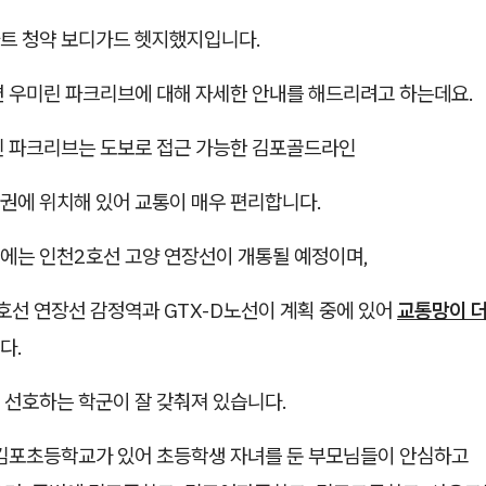
트 청약 보디가드 헷지했지입니다.
변 우미린 파크리브에 대해 자세한 안내를 해드리려고 하는데요.
린 파크리브는 도보로 접근 가능한 김포골드라인
권에 위치해 있어 교통이 매우 편리합니다.​
에는 인천2호선 고양 연장선이 개통될 예정이며,
호선 연장선 감정역과 GTX-D노선이 계획 중에 있어
교통망이 
다.
 선호하는 학군이 잘 갖춰져 있습니다.
에 김포초등학교가 있어 초등학생 자녀를 둔 부모님들이 안심하고