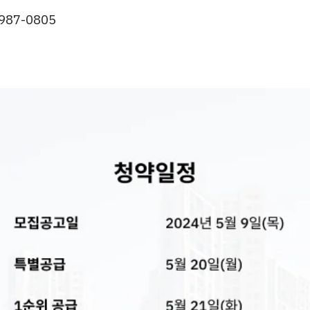
987-0805