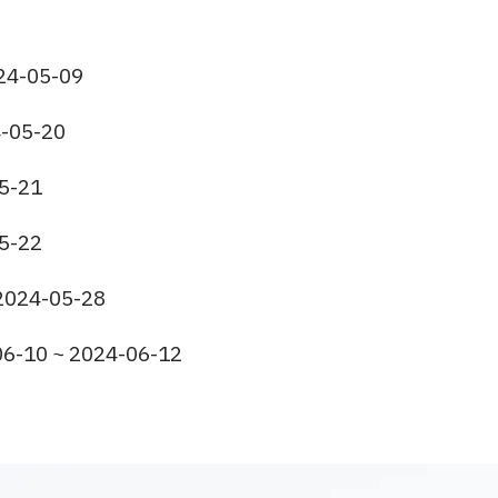
24-05-09
-05-20
5-21
5-22
2024-05-28
6-10 ~ 2024-06-12