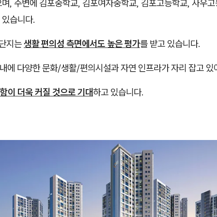
으며, 주변에 김포중학교, 김포여자중학교, 김포고등학교, 사우고
 있습니다.
 단지는
생활 편의성 측면에서도 높은 평가
를 받고 있습니다.​
 내에 다양한 문화/생활/편의시설과 자연 인프라가 자리 잡고 있
함이 더욱 커질 것으로 기대
하고 있습니다.