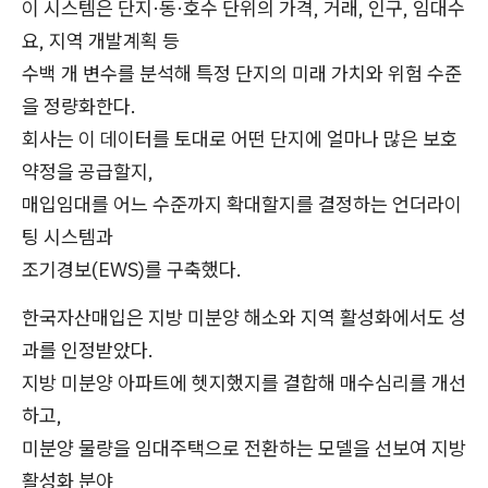
이 시스템은 단지·동·호수 단위의 가격, 거래, 인구, 임대수
요, 지역 개발계획 등
수백 개 변수를 분석해 특정 단지의 미래 가치와 위험 수준
을 정량화한다.
회사는 이 데이터를 토대로 어떤 단지에 얼마나 많은 보호
약정을 공급할지,
매입임대를 어느 수준까지 확대할지를 결정하는 언더라이
팅 시스템과
조기경보(EWS)를 구축했다.
한국자산매입은 지방 미분양 해소와 지역 활성화에서도 성
과를 인정받았다.
지방 미분양 아파트에 헷지했지를 결합해 매수심리를 개선
하고,
미분양 물량을 임대주택으로 전환하는 모델을 선보여 지방
활성화 분야