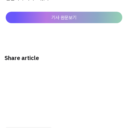
기사 원문보기
Share article