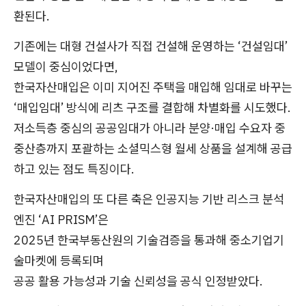
환된다.
기존에는 대형 건설사가 직접 건설해 운영하는 ‘건설임대’
모델이 중심이었다면,
한국자산매입은 이미 지어진 주택을 매입해 임대로 바꾸는
‘매입임대’ 방식에 리츠 구조를 결합해 차별화를 시도했다.
저소득층 중심의 공공임대가 아니라 분양·매입 수요자 중
중산층까지 포괄하는 소셜믹스형 월세 상품을 설계해 공급
하고 있는 점도 특징이다.
한국자산매입의 또 다른 축은 인공지능 기반 리스크 분석
엔진 ‘AI PRISM’은
2025년 한국부동산원의 기술검증을 통과해 중소기업기
술마켓에 등록되며
공공 활용 가능성과 기술 신뢰성을 공식 인정받았다.