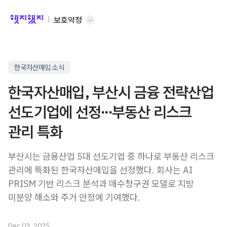
보호약정
한국자산매입 소식
한국자산매입, 부산시 금융 전략산업
선도기업에 선정∙∙∙부동산 리스크
관리 특화
부산시는 금융산업 5대 선도기업 중 하나로 부동산 리스크
관리에 특화된 한국자산매입을 선정했다. 회사는 AI
PRISM 기반 리스크 분석과 매수청구권 모델로 지방
미분양 해소와 주거 안정에 기여했다.
Dec 03, 2025