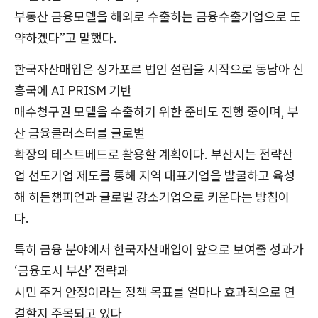
부동산 금융모델을 해외로 수출하는 금융수출기업으로 도
약하겠다”고 말했다.
한국자산매입은 싱가포르 법인 설립을 시작으로 동남아 신
흥국에 AI PRISM 기반
매수청구권 모델을 수출하기 위한 준비도 진행 중이며, 부
산 금융클러스터를 글로벌
확장의 테스트베드로 활용할 계획이다. 부산시는 전략산
업 선도기업 제도를 통해 지역 대표기업을 발굴하고 육성
해 히든챔피언과 글로벌 강소기업으로 키운다는 방침이
다.
특히 금융 분야에서 한국자산매입이 앞으로 보여줄 성과가
‘금융도시 부산’ 전략과
시민 주거 안정이라는 정책 목표를 얼마나 효과적으로 연
결할지 주목되고 있다