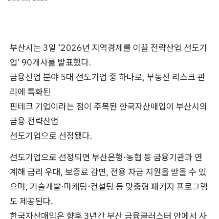
부산시는 3일 ‘2026년 지역경제를 이끌 전략산업 선도기
업’ 90개사를 발표했다.
금융산업 분야 5대 선도기업 중 하나로, 부동산 리스크 관
리에 특화된
핀테크 기업이라는 점이 주목된 한국자산매입이 부산시의
금융 전략산업
선도기업으로 선정됐다.
선도기업으로 선정되면 부산은행·농협 등 금융기관과 연
계해 금리 우대, 보증료 감면, 전용 자금 지원을 받을 수 있
으며, 기술개발·마케팅·컨설팅 등 맞춤형 패키지 프로그램
도 제공된다.
한국자산매입은 향후 3년간 부산 금융클러스터 안에서 사