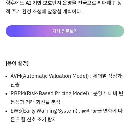
향후에도
AI 기반 보호단지 운영을 전국으로 확대
해 안정
적 주거 환경 조성에 앞장설 계획이다.
기사 원문보기
[용어 설명]
AVM(Automatic Valuation Model) : 세대별 적정가
산출
RBPM(Risk-Based Pricing Model) : 분양가 대비 변
동성과 거래 회전율 분석
EWS(Early Warning System) : 금리·공급 변화에 따
른 위험 신호 조기 탐지