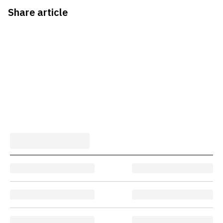
Share article