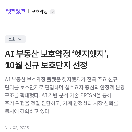
보호약정
보호단지
AI 부동산 보호약정 ‘헷지했지’,
10월 신규 보호단지 선정
AI 부동산 보호약정 플랫폼 헷지했지가 전국 주요 신규
단지를 보호단지로 편입하며 실수요자 중심의 안정적 분양
구조를 확대했다. AI 기반 분석 기술 PRISM을 통해
주거 위험을 정밀 진단하고, 가계 안정성과 시장 신뢰를
동시에 강화하고 있다.
Nov 02, 2025