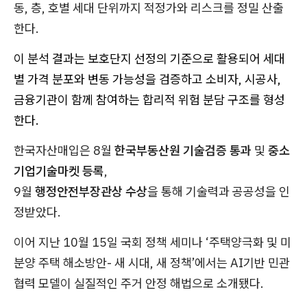
동, 층, 호별 세대 단위까지 적정가와 리스크를 정밀 산출
한다.
이 분석 결과는 보호단지 선정의 기준으로 활용되어 세대
별 가격 분포와 변동 가능성을 검증하고 소비자, 시공사,
금융기관이 함께 참여하는 합리적 위험 분담 구조를 형성
한다.
한국자산매입은 8월
한국부동산원 기술검증 통과
및
중소
기업기술마켓 등록
,
9월
행정안전부장관상 수상
을 통해 기술력과 공공성을 인
정받았다.
이어 지난 10월 15일 국회 정책 세미나 ‘주택양극화 및 미
분양 주택 해소방안- 새 시대, 새 정책’에서는 AI기반 민관
협력 모델이 실질적인 주거 안정 해법으로 소개됐다.