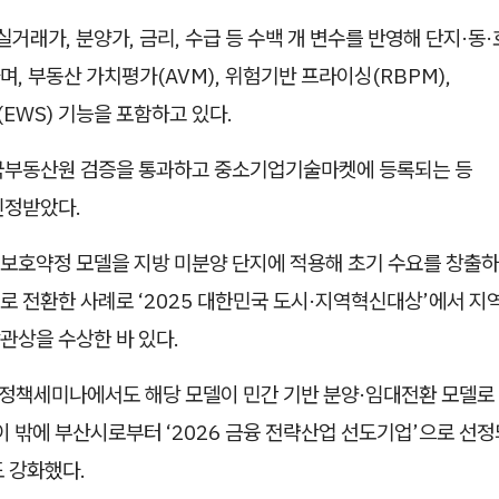
은 실거래가, 분양가, 금리, 수급 등 수백 개 변수를 반영해 단지·동
, 부동산 가치평가(AVM), 위험기반 프라이싱(RBPM),
EWS) 기능을 포함하고 있다.
국부동산원 검증을 통과하고 중소기업기술마켓에 등록되는 등
인정받았다.
보호약정 모델을 지방 미분양 단지에 적용해 초기 수요를 창출하
로 전환한 사례로 ‘2025 대한민국 도시·지역혁신대상’에서 
관상을 수상한 바 있다.
회 정책세미나에서도 해당 모델이 민간 기반 분양·임대전환 모델로
이 밖에 부산시로부터 ‘2026 금융 전략산업 선도기업’으로 선
 강화했다.