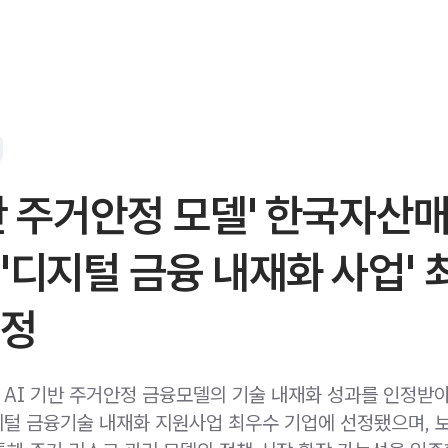
반 주거안정 모델' 한국자산매
'디지털 금융 내재화 사업'
선정
AI 기반 주거안정 금융모델의 기술 내재화 성과를 인정받
털 금융기술 내재화 지원사업 최우수 기업에 선정됐으며, 