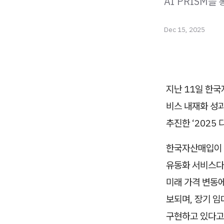
AI PRISM을
Dec 15, 2025
지난 11일 한국
비스 내재화 성
추진한 ‘2025
한국자산매입이 
유동화 서비스다.
미래 가격 변동에
보되며, 장기 
구현하고 있다고