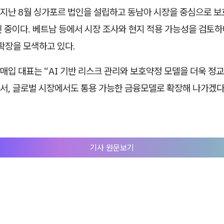
지난 8월 싱가포르 법인을 설립하고 동남아 시장을 중심으로 보
 중이다. 베트남 등에서 시장 조사와 현지 적용 가능성을 검토하
확장을 모색하고 있다.
입 대표는 “AI 기반 리스크 관리와 보호약정 모델을 더욱 정
서, 글로벌 시장에서도 통용 가능한 금융모델로 확장해 나가겠다
기사 원문보기